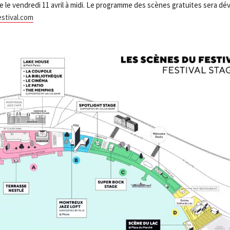
e le vendredi 11 avril à midi. Le programme des scènes gratuites sera dévoi
stival.com