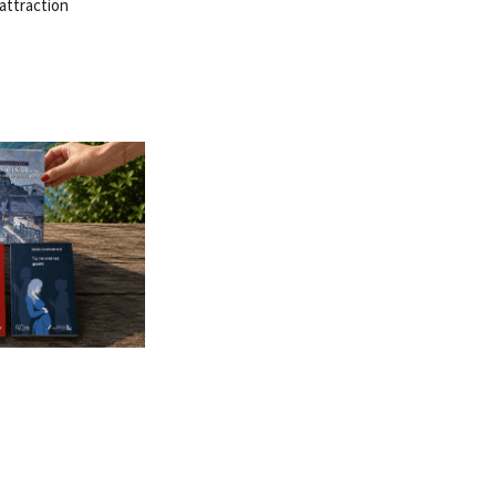
attraction