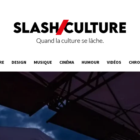
RE
DESIGN
MUSIQUE
CINÉMA
HUMOUR
VIDÉOS
CHRO