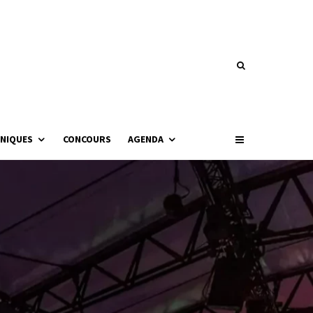
NIQUES
CONCOURS
AGENDA