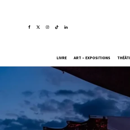
LIVRE
ART – EXPOSITIONS
THÉÂT