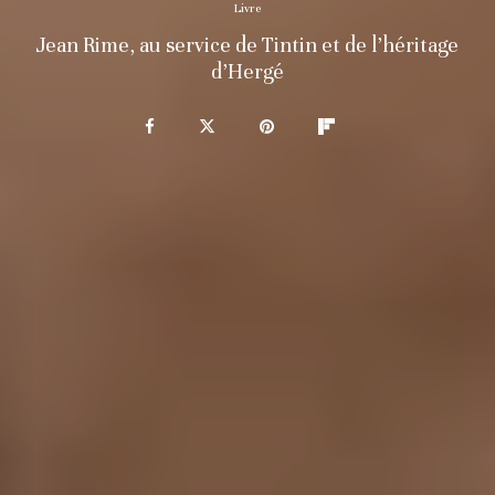
Livre
Jean Rime, au service de Tintin et de l’héritage
d’Hergé