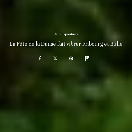
Art - Expositions
La Fête de la Danse fait vibrer Fribourg et Bulle