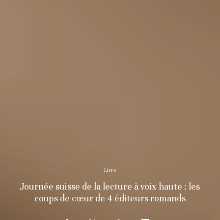
Livre
Journée suisse de la lecture à voix haute : les
coups de cœur de 4 éditeurs romands