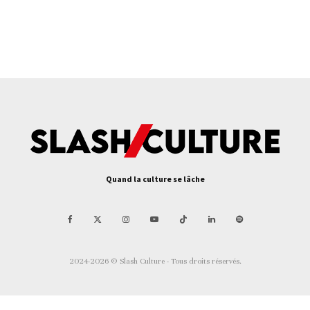
Quand la culture se lâche
2024-2026 © Slash Culture - Tous droits réservés.