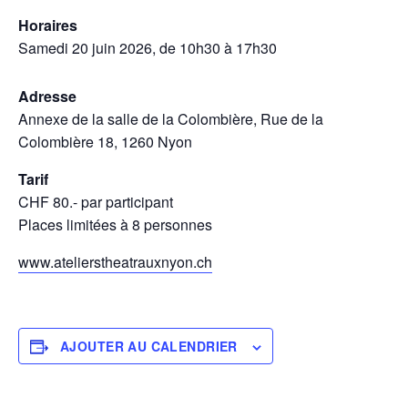
Horaires
Samedi 20 juin 2026, de 10h30 à 17h30
Adresse
Annexe de la salle de la Colombière, Rue de la
Colombière 18, 1260 Nyon
Tarif
CHF 80.- par participant
Places limitées à 8 personnes
www.atelierstheatrauxnyon.ch
AJOUTER AU CALENDRIER