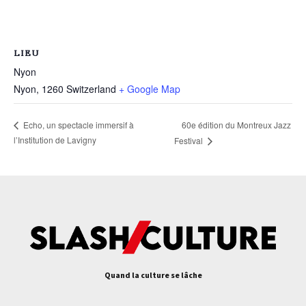
LIEU
Nyon
Nyon
,
1260
Switzerland
+ Google Map
60e édition du Montreux Jazz
Echo, un spectacle immersif à
l’Institution de Lavigny
Festival
Quand la culture se lâche