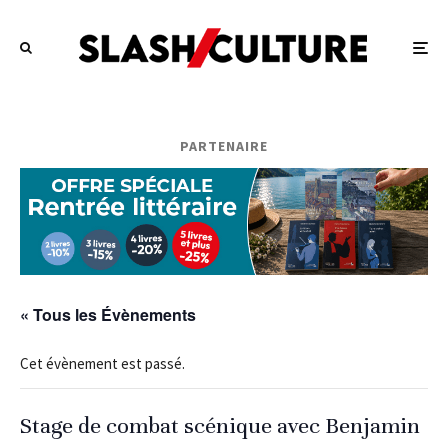
PARTENAIRE
« Tous les Évènements
Cet évènement est passé.
Stage de combat scénique avec Benjamin