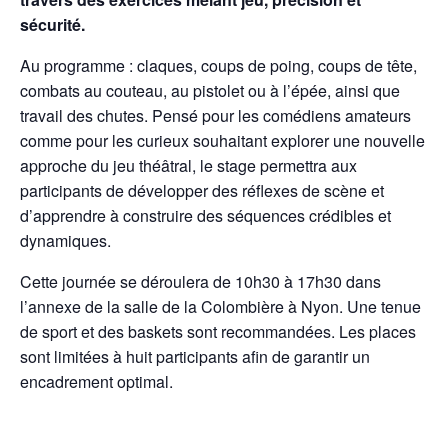
sécurité.
Au programme : claques, coups de poing, coups de tête,
combats au couteau, au pistolet ou à l’épée, ainsi que
travail des chutes. Pensé pour les comédiens amateurs
comme pour les curieux souhaitant explorer une nouvelle
approche du jeu théâtral, le stage permettra aux
participants de développer des réflexes de scène et
d’apprendre à construire des séquences crédibles et
dynamiques.
Cette journée se déroulera de 10h30 à 17h30 dans
l’annexe de la salle de la Colombière à Nyon. Une tenue
de sport et des baskets sont recommandées. Les places
sont limitées à huit participants afin de garantir un
encadrement optimal.