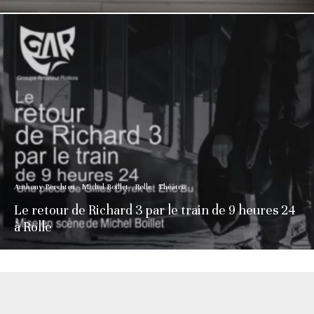
Anthony Berchten
Michel Boillet
Rolle
Théâtre
Le retour de Richard 3 par le train de 9 heures 24
à Rolle