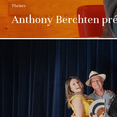
Théâtre
Anthony Berchten pré