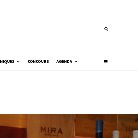
NIQUES
CONCOURS
AGENDA