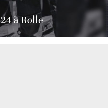
 24 à Rolle