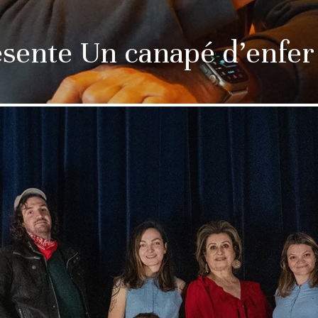
sente Un canapé d’enfer