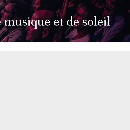
e musique et de soleil