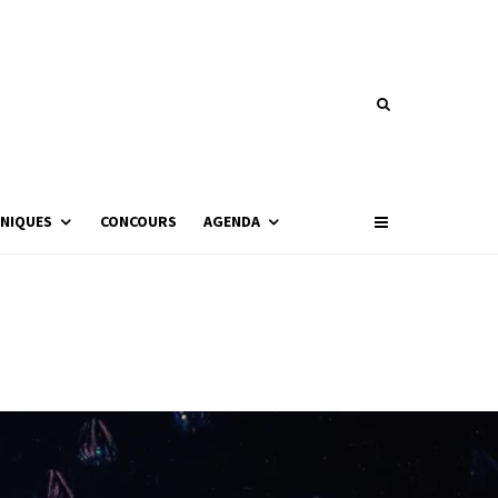
NIQUES
CONCOURS
AGENDA