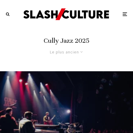
Cully Jazz 2025
Le plus ancien