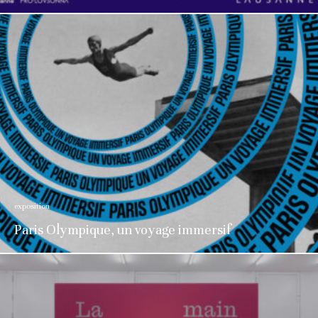
exposition
Paris Olympique, un voyage immersif