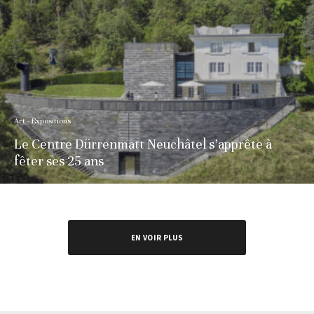
Art - Expositions
Le Centre Dürrenmatt Neuchâtel s’apprête à
fêter ses 25 ans
EN VOIR PLUS