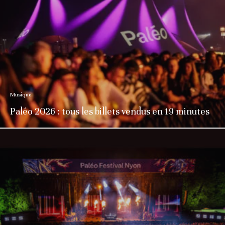
Musique
Paléo 2026 : tous les billets vendus en 19 minutes