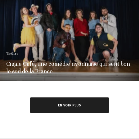
Théâtre
Cigale Café, une comédie nyonnaise qui sent bon
le sud de la France
EN VOIR PLUS