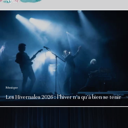
Nyon
Musique
Les Hivernales 2026 : l’hiver n’a qu’à bien se tenir