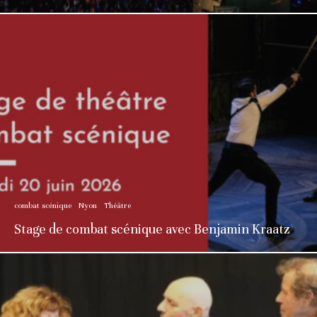
combat scénique
Nyon
Théâtre
Stage de combat scénique avec Benjamin Kraatz