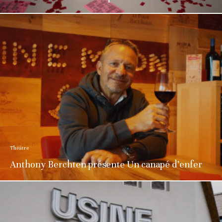
Théâtre
Anthony Berchten présente Un canapé d’enfer