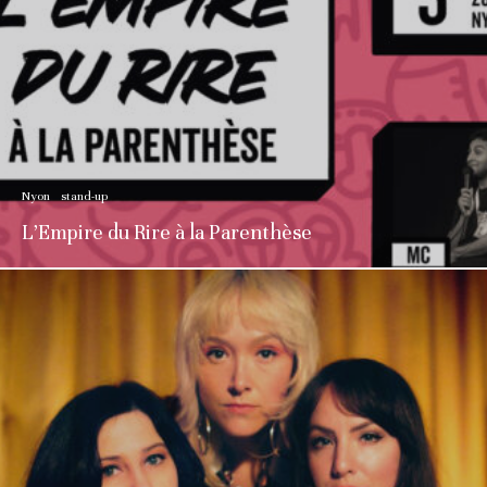
Nyon
stand-up
L’Empire du Rire à la Parenthèse