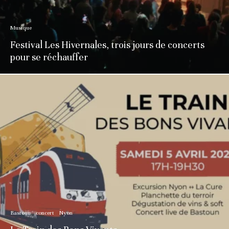
Musique
Festival Les Hivernales, trois jours de concerts
pour se réchauffer
Bastoun
concert
Nyon