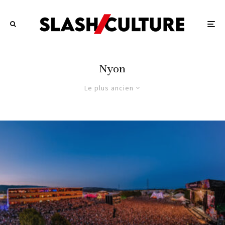
Nyon
Le plus ancien