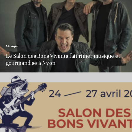
Musique
Le Salon des Bons Vivants fait rimer musique et
gourmandise à Nyon