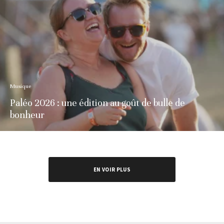
Musique
Paléo 2026 : une édition au goût de bulle de
bonheur
EN VOIR PLUS