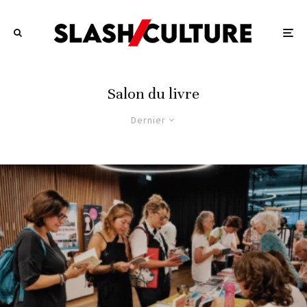
Salon du livre
Dernier