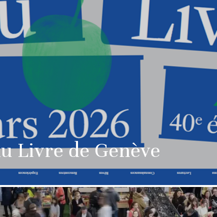
du Livre de Genève