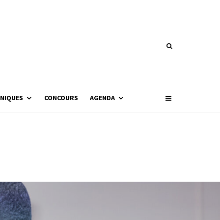
NIQUES
CONCOURS
AGENDA