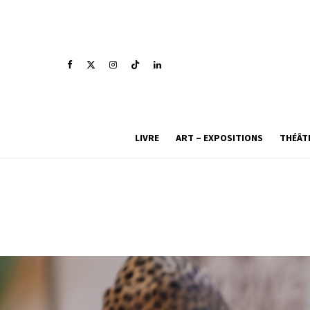
LIVRE
ART – EXPOSITIONS
THÉÂT