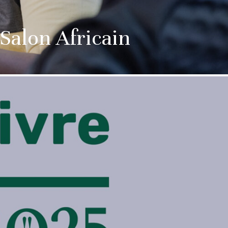
Salon Africain