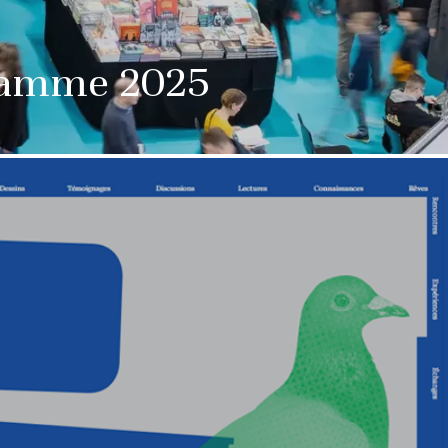
gramme 2025