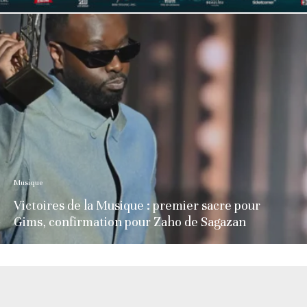
Musique
Victoires de la Musique : premier sacre pour
Gims, confirmation pour Zaho de Sagazan