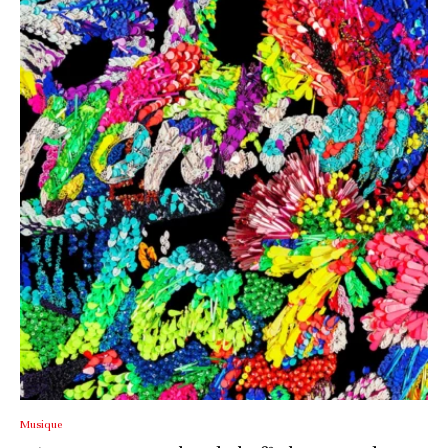
Musique