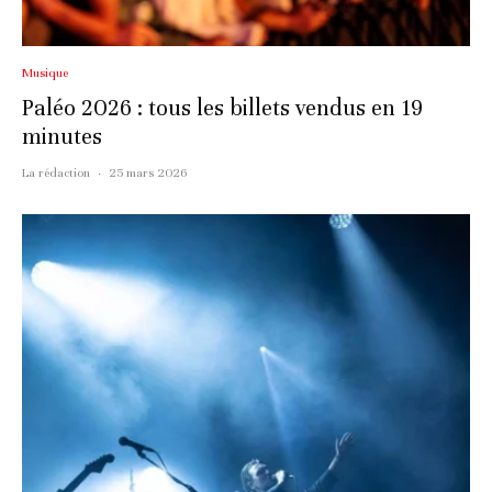
Musique
Paléo 2026 : tous les billets vendus en 19
minutes
La rédaction
·
25 mars 2026