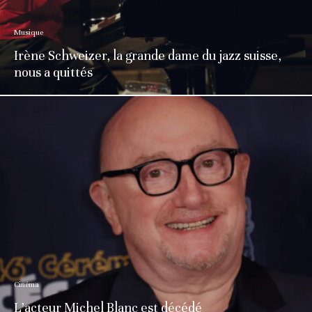
Musique
Irène Schweizer, la grande dame du jazz suisse,
nous a quittés
Cinéma
L’acteur Michel Blanc est décédé