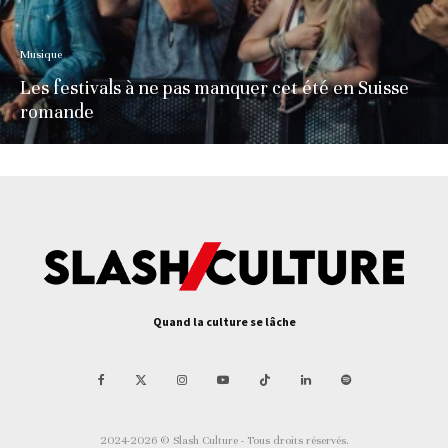
Musique
Les festivals à ne pas manquer cet été en Suisse
romande
Quand la culture se lâche
2024-2026 © Slash Culture - Tous droits réservés.