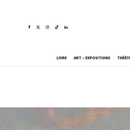
LIVRE
ART – EXPOSITIONS
THÉÂT