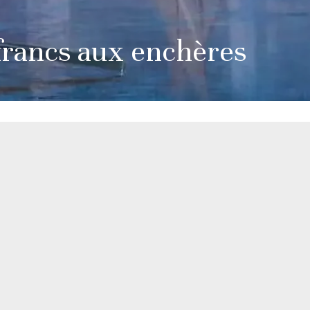
francs aux enchères