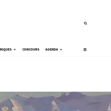
NIQUES
CONCOURS
AGENDA