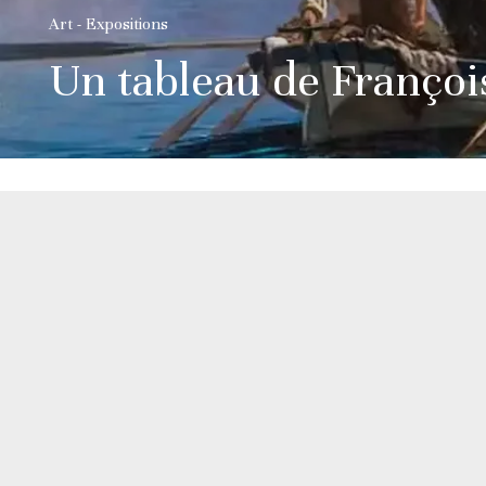
Art - Expositions
Un tableau de Françoi