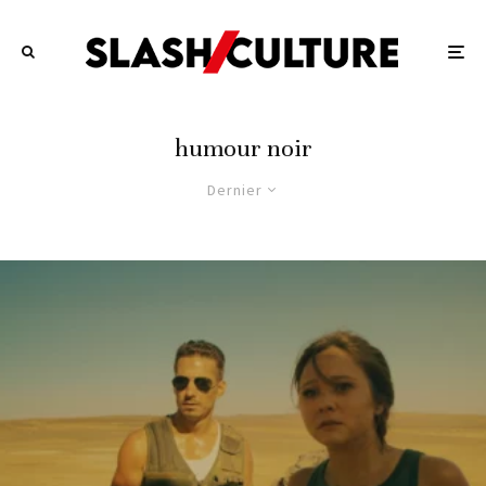
humour noir
Dernier