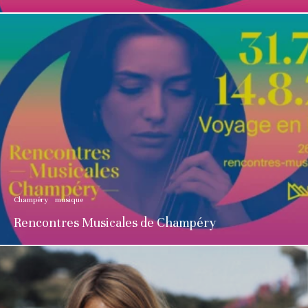
Champéry
musique
Rencontres Musicales de Champéry