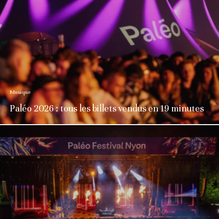
Musique
Paléo 2026 : tous les billets vendus en 19 minutes