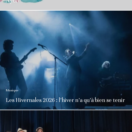
Nyon
Musique
Les Hivernales 2026 : l’hiver n’a qu’à bien se tenir