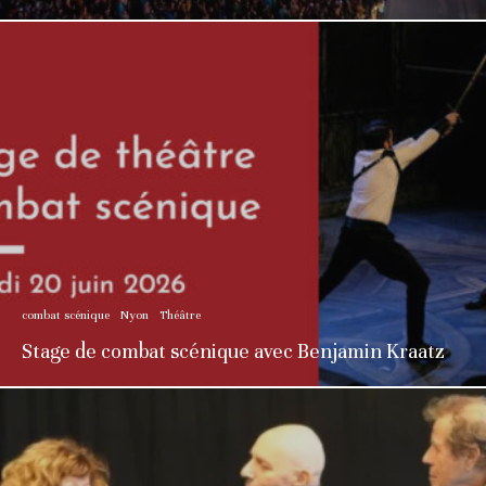
combat scénique
Nyon
Théâtre
Stage de combat scénique avec Benjamin Kraatz