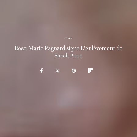
Livre
Rose-Marie Pagnard signe L’enlèvement de
Sarah Popp