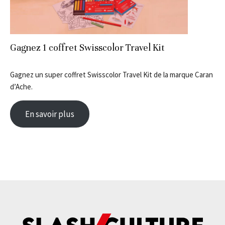
Gagnez 1 coffret Swisscolor Travel Kit
Gagnez un super coffret Swisscolor Travel Kit de la marque Caran
d’Ache.
En savoir plus