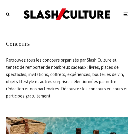
Concours
Retrouvez tous les concours organisés par Slash Culture et
tentez de remporter de nombreux cadeaux : livres, places de
spectacles, invitations, coffrets, expériences, bouteilles de vin,
objets lifestyle et autres surprises sélectionnées par notre
rédaction et nos partenaires. Découvrez les concours en cours et
participez gratuitement.