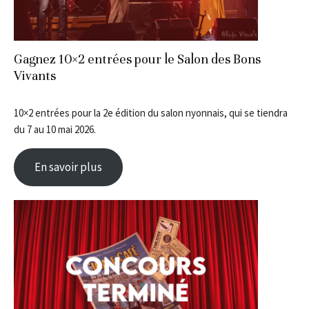
Gagnez 10×2 entrées pour le Salon des Bons
Vivants
10×2 entrées pour la 2e édition du salon nyonnais, qui se tiendra
du 7 au 10 mai 2026.
En savoir plus