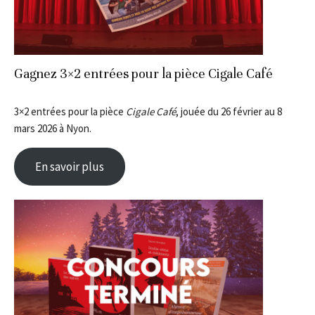
Gagnez 3×2 entrées pour la pièce Cigale Café
3×2 entrées pour la pièce
Cigale Café
, jouée du 26 février au 8
mars 2026 à Nyon.
En savoir plus