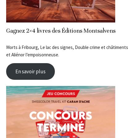
Gagnez 2×4 livres des Éditions Montsalvens
Morts à Fribourg, Le lac des signes, Double crime et châtiments
et Aliénor l’empoisonneuse.
En savoir plus