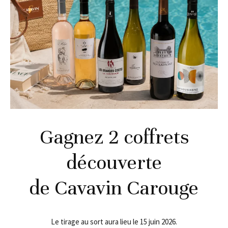
Gagnez 2 coffrets
découverte
de Cavavin Carouge
Le tirage au sort aura lieu le 15 juin 2026.