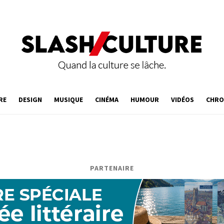
RE
DESIGN
MUSIQUE
CINÉMA
HUMOUR
VIDÉOS
CHRO
PARTENAIRE