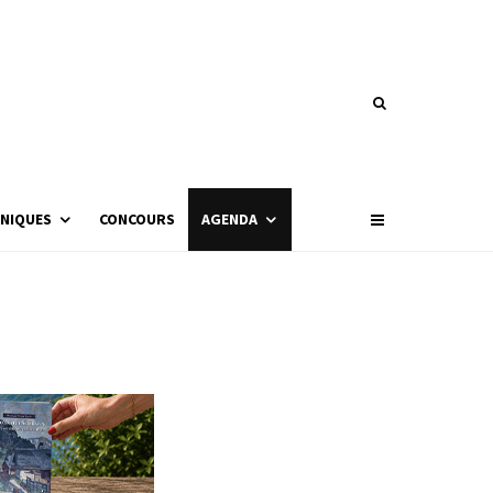
NIQUES
CONCOURS
AGENDA