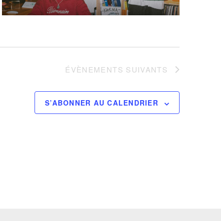
ÉVÈNEMENTS
SUIVANTS
S’ABONNER AU CALENDRIER