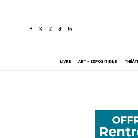
LIVRE
ART – EXPOSITIONS
THÉÂT