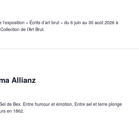
l’exposition « Écrits d’art brut » du 6 juin au 30 août 2026 à
ollection de l’Art Brut.
ma Allianz
el de Bex. Entre humour et émotion, Entre sel et terre plonge
eurs en 1862.