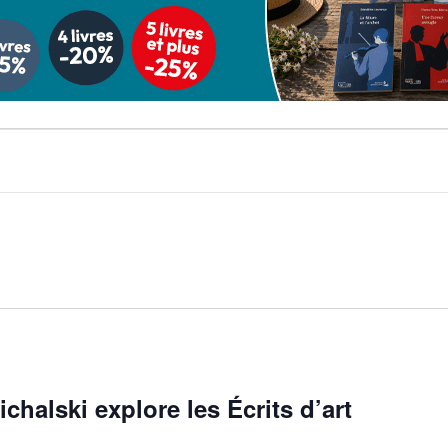
halski explore les Écrits d’art