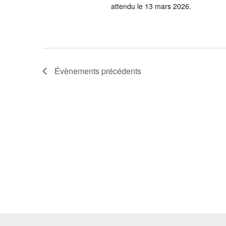
attendu le 13 mars 2026.
Évènements
précédents