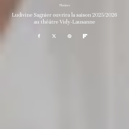
Théâtre
Ludivine Sagnier ouvrira la saison 2025/2026
au théâtre Vidy-Lausanne