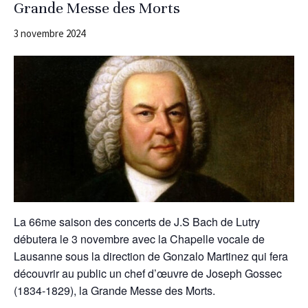
Grande Messe des Morts
3 novembre 2024
La 66me saison des concerts de J.S Bach de Lutry
débutera le 3 novembre avec la Chapelle vocale de
Lausanne sous la direction de Gonzalo Martinez qui fera
découvrir au public un chef d’œuvre de Joseph Gossec
(1834-1829), la Grande Messe des Morts.