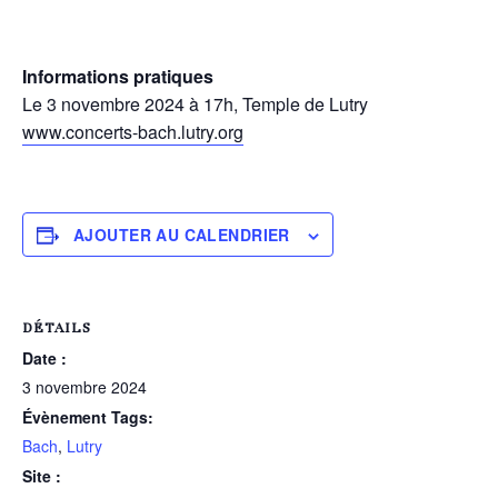
Informations pratiques
Le 3 novembre 2024 à 17h, Temple de Lutry
www.concerts-bach.lutry.org
AJOUTER AU CALENDRIER
DÉTAILS
Date :
3 novembre 2024
Évènement Tags:
Bach
,
Lutry
Site :