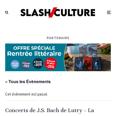
PARTENAIRE
« Tous les Évènements
Cet évènement est passé.
Concerts de J.S. Bach de Lutry – La