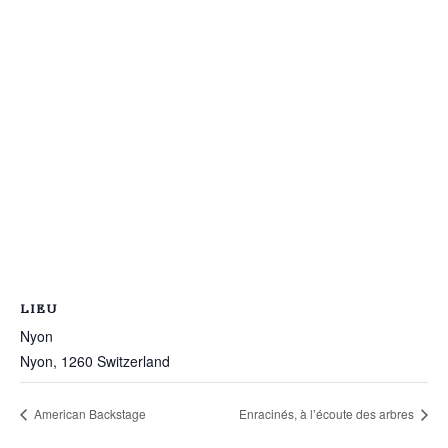
LIEU
Nyon
Nyon
,
1260
Switzerland
American Backstage
Enracinés, à l’écoute des arbres