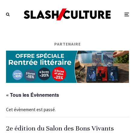
PARTENAIRE
« Tous les Évènements
Cet évènement est passé.
2e édition du Salon des Bons Vivants