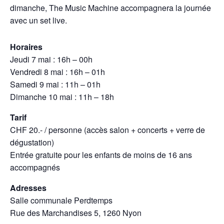
dimanche, The Music Machine accompagnera la journée
avec un set live.
Horaires
Jeudi 7 mai : 16h – 00h
Vendredi 8 mai : 16h – 01h
Samedi 9 mai : 11h – 01h
Dimanche 10 mai : 11h – 18h
Tarif
CHF 20.- / personne (accès salon + concerts + verre de
dégustation)
Entrée gratuite pour les enfants de moins de 16 ans
accompagnés
Adresses
Salle communale Perdtemps
Rue des Marchandises 5, 1260 Nyon