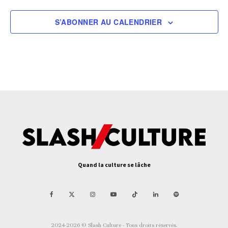
S’ABONNER AU CALENDRIER
Quand la culture se lâche
2024-2026 © Slash Culture - Tous droits réservés.