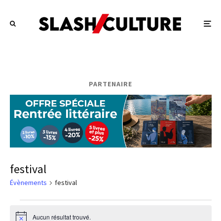
PARTENAIRE
festival
Évènements
festival
Évènements
Aucun résultat trouvé.
Notice