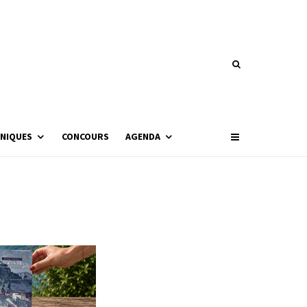
NIQUES
CONCOURS
AGENDA