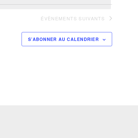
ÉVÈNEMENTS
SUIVANTS
S’ABONNER AU CALENDRIER