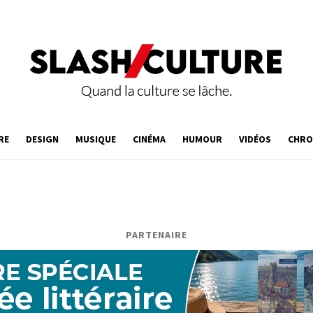
RE
DESIGN
MUSIQUE
CINÉMA
HUMOUR
VIDÉOS
CHRO
PARTENAIRE