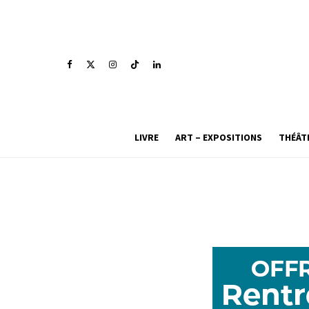
LIVRE
ART – EXPOSITIONS
THÉÂT