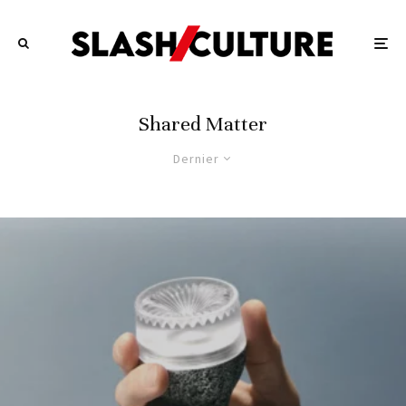
Shared Matter
Dernier