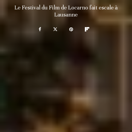
Le Festival du Film de Locarno fait escale à
Lausanne