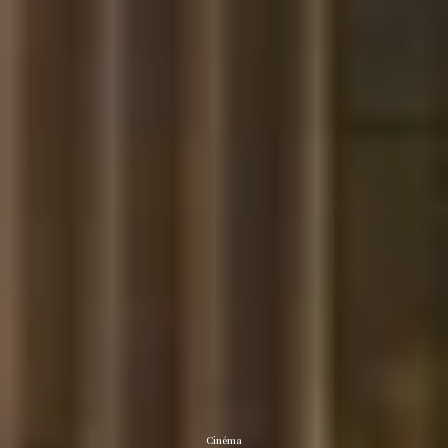
Cinéma