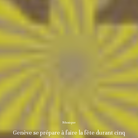
Musique
Genève se prépare à faire la fête durant cinq