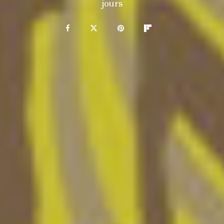
jours