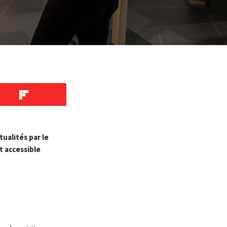
ualités par le
t accessible