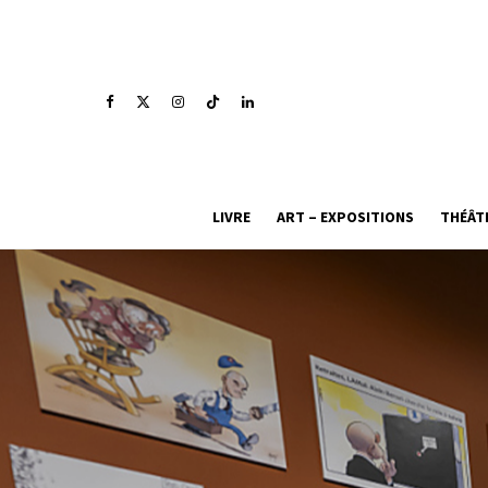
LIVRE
ART – EXPOSITIONS
THÉÂT