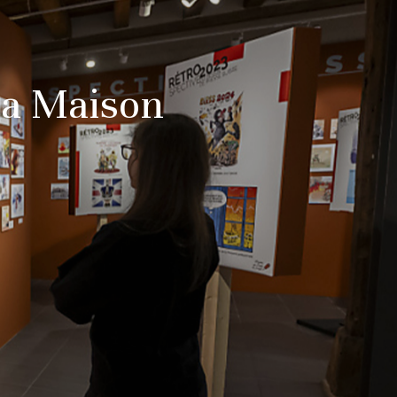
 la Maison