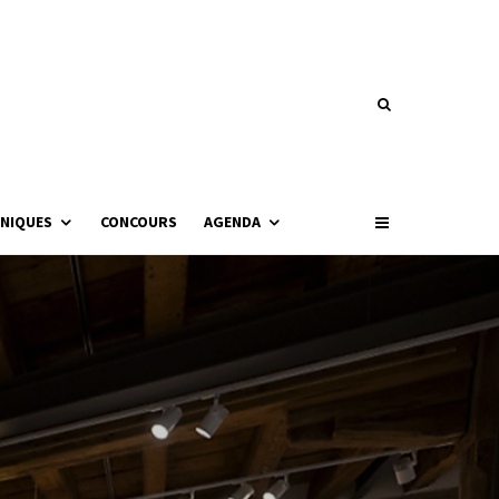
NIQUES
CONCOURS
AGENDA