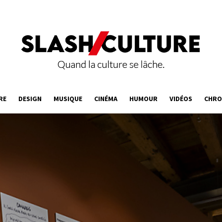
RE
DESIGN
MUSIQUE
CINÉMA
HUMOUR
VIDÉOS
CHRO