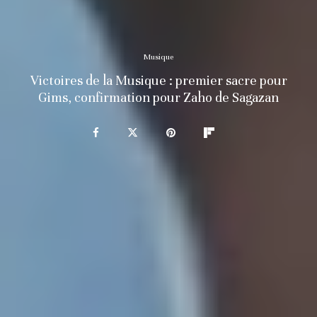
Musique
Victoires de la Musique : premier sacre pour
Gims, confirmation pour Zaho de Sagazan