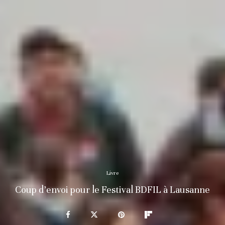
Livre
Coup d’envoi pour le Festival BDFIL à Lausanne