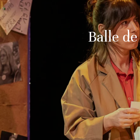
Balle de