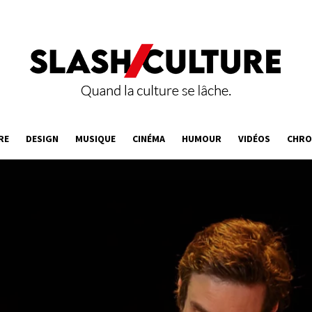
RE
DESIGN
MUSIQUE
CINÉMA
HUMOUR
VIDÉOS
CHRO