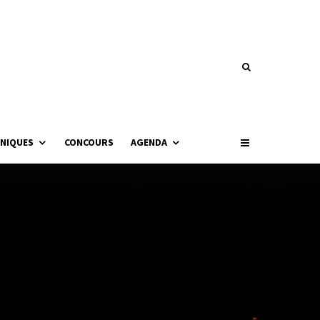
NIQUES
CONCOURS
AGENDA