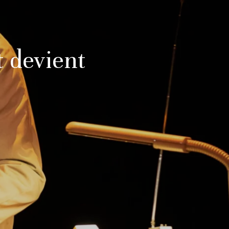
t devient