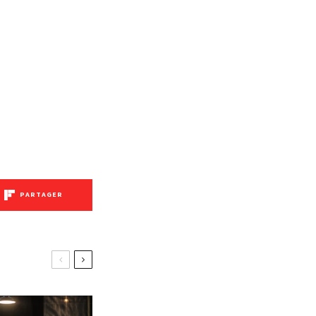
PARTAGER