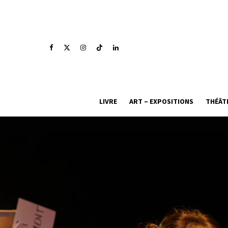
LIVRE
ART – EXPOSITIONS
THÉÂT