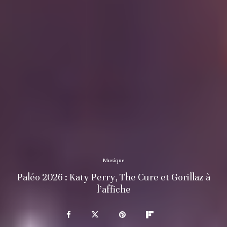
Musique
Paléo 2026 : Katy Perry, The Cure et Gorillaz à
l’affiche