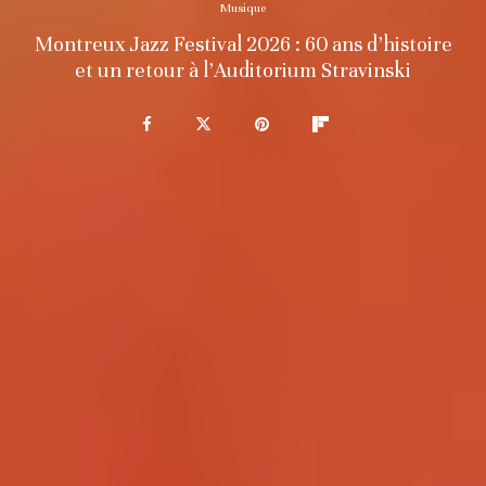
Musique
Montreux Jazz Festival 2026 : 60 ans d’histoire
et un retour à l’Auditorium Stravinski