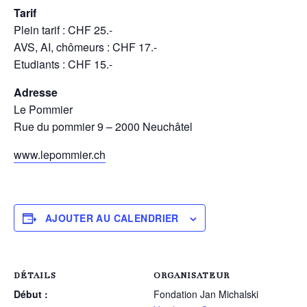
Tarif
Plein tarif : CHF 25.-
AVS, AI, chômeurs : CHF 17.-
Etudiants : CHF 15.-
Adresse
Le Pommier
Rue du pommier 9 – 2000 Neuchâtel
www.lepommier.ch
AJOUTER AU CALENDRIER
DÉTAILS
ORGANISATEUR
Début :
Fondation Jan Michalski