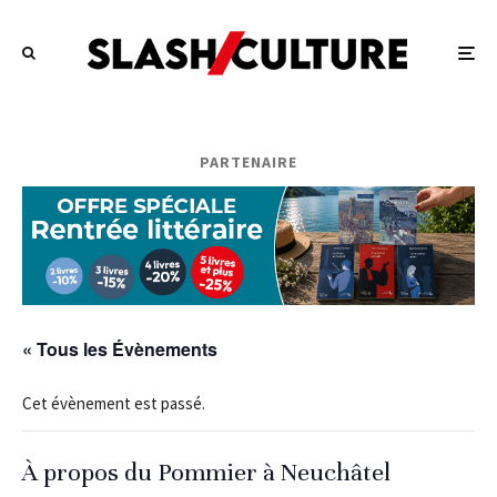
PARTENAIRE
« Tous les Évènements
Cet évènement est passé.
À propos du Pommier à Neuchâtel