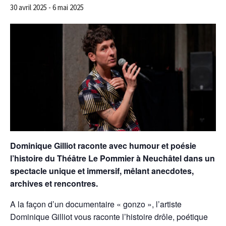
30 avril 2025
-
6 mai 2025
Dominique Gilliot raconte avec humour et poésie
l’histoire du Théâtre Le Pommier à Neuchâtel dans un
spectacle unique et immersif, mêlant anecdotes,
archives et rencontres.
A la façon d’un documentaire « gonzo », l’artiste
Dominique Gilliot vous raconte l’histoire drôle, poétique