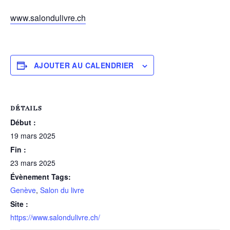
www.salondulivre.ch
AJOUTER AU CALENDRIER
DÉTAILS
Début :
19 mars 2025
Fin :
23 mars 2025
Évènement Tags:
Genève
,
Salon du livre
Site :
https://www.salondulivre.ch/