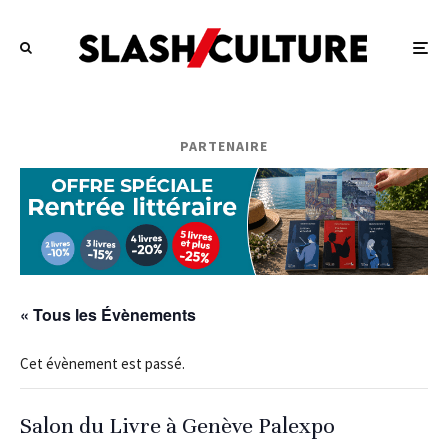
PARTENAIRE
« Tous les Évènements
Cet évènement est passé.
Salon du Livre à Genève Palexpo