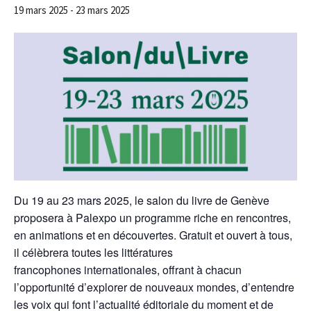
19 mars 2025
-
23 mars 2025
Du 19 au 23 mars 2025, le salon du livre de Genève
proposera à Palexpo un programme riche en rencontres,
en animations et en découvertes. Gratuit et ouvert à tous,
il célèbrera toutes les littératures
francophones internationales, offrant à chacun
l’opportunité d’explorer de nouveaux mondes, d’entendre
les voix qui font l’actualité éditoriale du moment et de