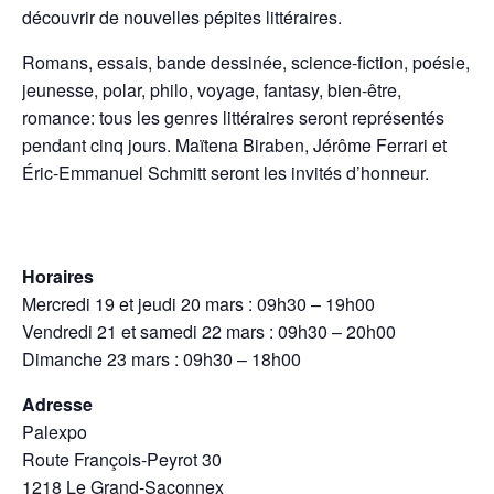
découvrir de nouvelles pépites littéraires.
Romans, essais, bande dessinée, science-fiction, poésie,
jeunesse, polar, philo, voyage, fantasy, bien-être,
romance: tous les genres littéraires seront représentés
pendant cinq jours. Maïtena Biraben, Jérôme Ferrari et
Éric-Emmanuel Schmitt seront les invités d’honneur.
Horaires
Mercredi 19 et jeudi 20 mars : 09h30 – 19h00
Vendredi 21 et samedi 22 mars : 09h30 – 20h00
Dimanche 23 mars : 09h30 – 18h00
Adresse
Palexpo
Route François-Peyrot 30
1218 Le Grand-Saconnex