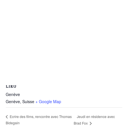
LIEU
Genève
Genève
,
Suisse
+ Google Map
Jeudi en résidence avec
Ecrire des films, rencontre avec Thomas
Bidegain
Brad Fox