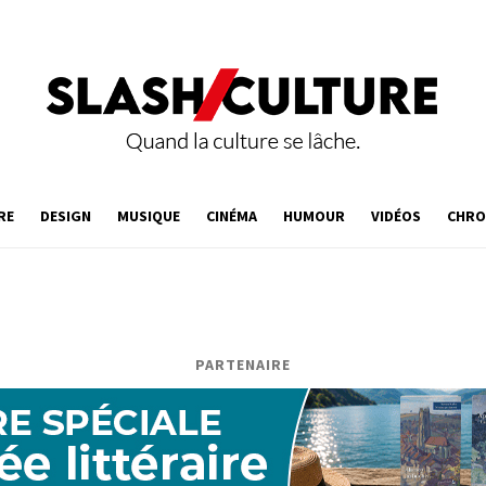
RE
DESIGN
MUSIQUE
CINÉMA
HUMOUR
VIDÉOS
CHRO
PARTENAIRE