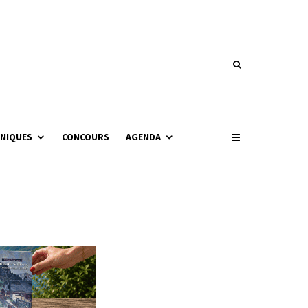
NIQUES
CONCOURS
AGENDA