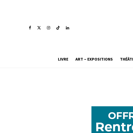
LIVRE
ART – EXPOSITIONS
THÉÂT