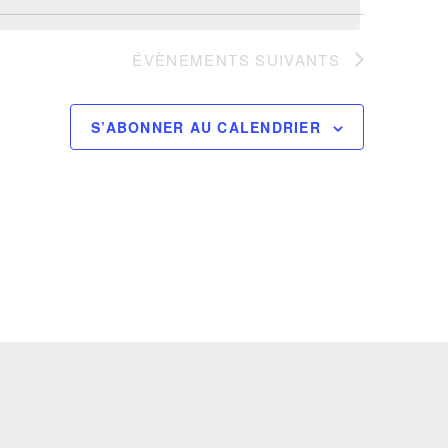
ÉVÈNEMENTS
SUIVANTS
S’ABONNER AU CALENDRIER