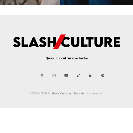
Quand la culture se lâche
2024-2026 © Slash Culture - Tous droits réservés.