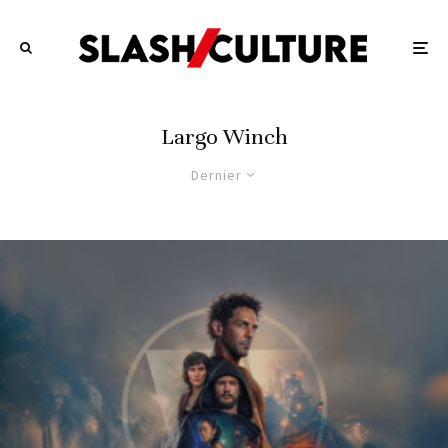
Largo Winch
Dernier