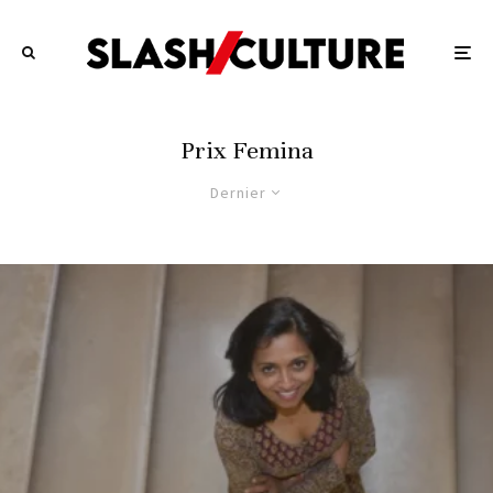
Prix Femina
Dernier