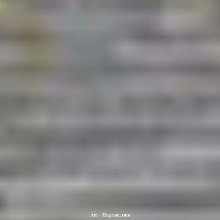
Art - Expositions