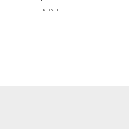
LIRE LA SUITE