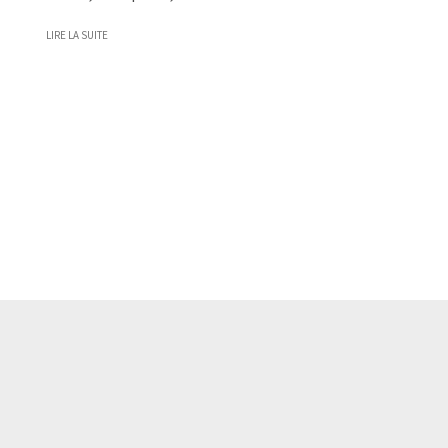
LIRE LA SUITE